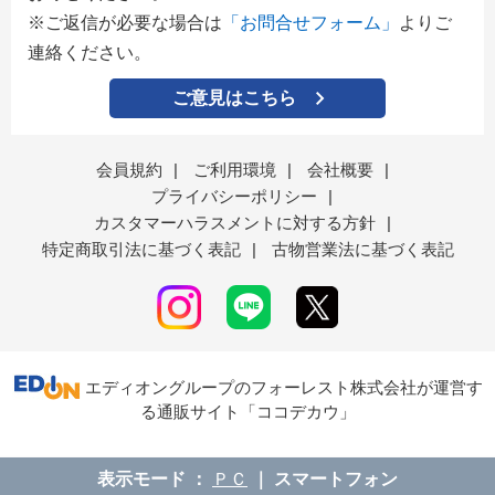
※ご返信が必要な場合は
「お問合せフォーム」
よりご
連絡ください。
ご意見はこちら
会員規約
|
ご利用環境
|
会社概要
|
プライバシーポリシー
|
カスタマーハラスメントに対する方針
|
特定商取引法に基づく表記
|
古物営業法に基づく表記
エディオングループのフォーレスト株式会社が運営す
る通販サイト「ココデカウ」
表示モード
ＰＣ
スマートフォン