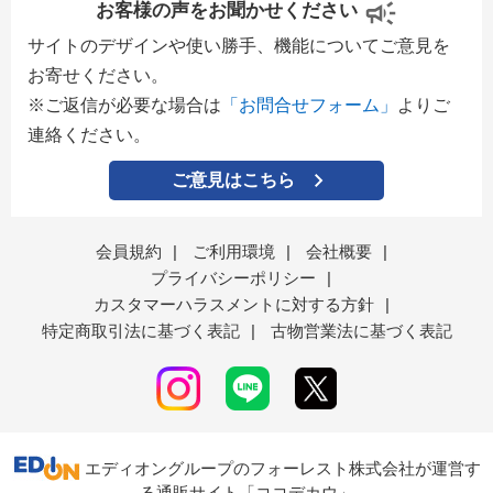
お客様の声をお聞かせください
サイトのデザインや使い勝手、機能についてご意見を
お寄せください。
※ご返信が必要な場合は
「お問合せフォーム」
よりご
連絡ください。
ご意見はこちら
会員規約
|
ご利用環境
|
会社概要
|
プライバシーポリシー
|
カスタマーハラスメントに対する方針
|
特定商取引法に基づく表記
|
古物営業法に基づく表記
エディオングループのフォーレスト株式会社が運営す
る通販サイト「ココデカウ」