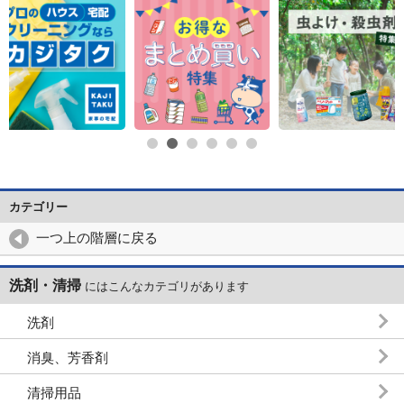
カテゴリー
一つ上の階層に戻る
洗剤・清掃
にはこんなカテゴリがあります
洗剤
消臭、芳香剤
清掃用品