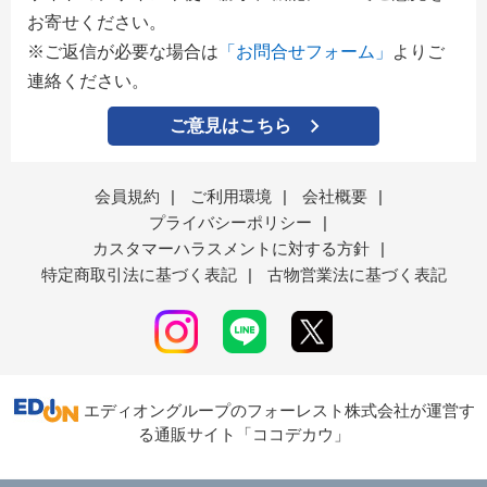
お寄せください。
※ご返信が必要な場合は
「お問合せフォーム」
よりご
連絡ください。
ご意見はこちら
会員規約
|
ご利用環境
|
会社概要
|
プライバシーポリシー
|
カスタマーハラスメントに対する方針
|
特定商取引法に基づく表記
|
古物営業法に基づく表記
エディオングループのフォーレスト株式会社が運営す
る通販サイト「ココデカウ」