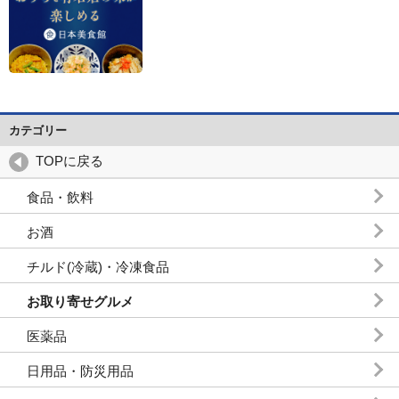
カテゴリー
TOPに戻る
食品・飲料
お酒
チルド(冷蔵)・冷凍食品
お取り寄せグルメ
医薬品
日用品・防災用品