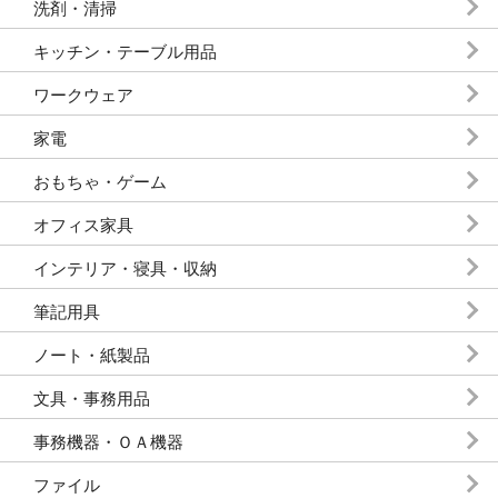
洗剤・清掃
キッチン・テーブル用品
ワークウェア
家電
おもちゃ・ゲーム
オフィス家具
インテリア・寝具・収納
筆記用具
ノート・紙製品
文具・事務用品
事務機器・ＯＡ機器
ファイル