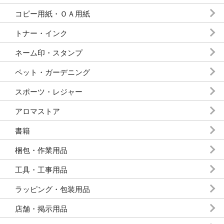
コピー用紙・ＯＡ用紙
トナー・インク
ネーム印・スタンプ
ペット・ガーデニング
スポーツ・レジャー
アロマストア
書籍
梱包・作業用品
工具・工事用品
ラッピング・包装用品
店舗・掲示用品