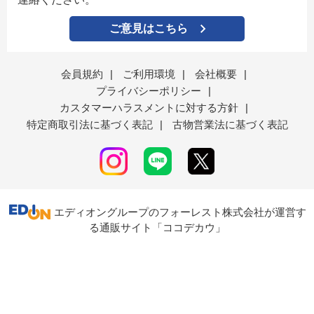
ご意見はこちら
会員規約
|
ご利用環境
|
会社概要
|
プライバシーポリシー
|
カスタマーハラスメントに対する方針
|
特定商取引法に基づく表記
|
古物営業法に基づく表記
エディオングループのフォーレスト株式会社が運営す
る通販サイト「ココデカウ」
表示モード
ＰＣ
スマートフォン
© Forest Corporation...