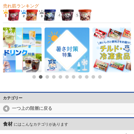
売れ筋ランキング
4
5
カテゴリー
一つ上の階層に戻る
食材
にはこんなカテゴリがあります