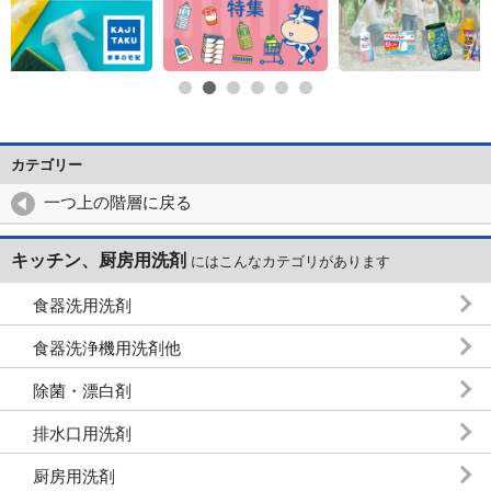
カテゴリー
一つ上の階層に戻る
キッチン、厨房用洗剤
にはこんなカテゴリがあります
食器洗用洗剤
食器洗浄機用洗剤他
除菌・漂白剤
排水口用洗剤
厨房用洗剤