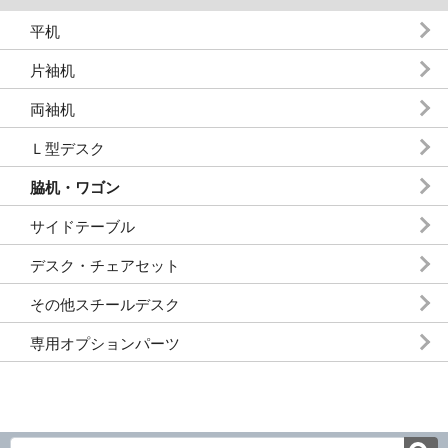
平机
片袖机
両袖机
Ｌ型デスク
脇机・ワゴン
サイドテーブル
デスク・チェアセット
その他スチールデスク
専用オプションパーツ