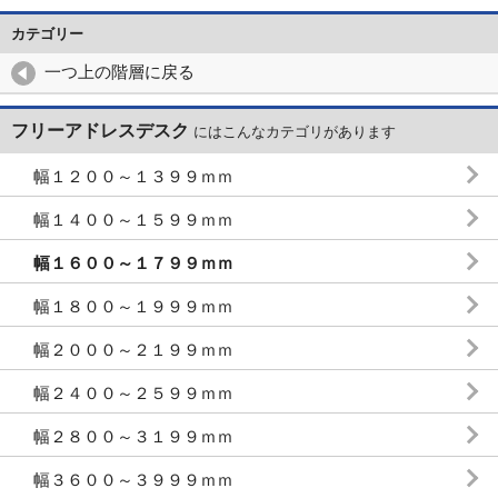
カテゴリー
一つ上の階層に戻る
フリーアドレスデスク
にはこんなカテゴリがあります
幅１２００～１３９９ｍｍ
幅１４００～１５９９ｍｍ
幅１６００～１７９９ｍｍ
幅１８００～１９９９ｍｍ
幅２０００～２１９９ｍｍ
幅２４００～２５９９ｍｍ
幅２８００～３１９９ｍｍ
幅３６００～３９９９ｍｍ