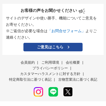
お客様の声をお聞かせください
サイトのデザインや使い勝手、機能についてご意見を
お寄せください。
※ご返信が必要な場合は
「お問合せフォーム」
よりご
連絡ください。
ご意見はこちら
会員規約
|
ご利用環境
|
会社概要
|
プライバシーポリシー
|
カスタマーハラスメントに対する方針
|
特定商取引法に基づく表記
|
古物営業法に基づく表記