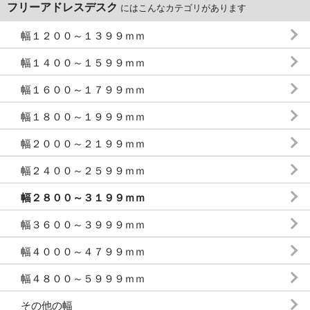
フリーアドレスデスク
にはこんなカテゴリがあります
幅１２００～１３９９ｍｍ
幅１４００～１５９９ｍｍ
幅１６００～１７９９ｍｍ
幅１８００～１９９９ｍｍ
幅２０００～２１９９ｍｍ
幅２４００～２５９９ｍｍ
幅２８００～３１９９ｍｍ
幅３６００～３９９９ｍｍ
幅４０００～４７９９ｍｍ
幅４８００～５９９９ｍｍ
その他の幅