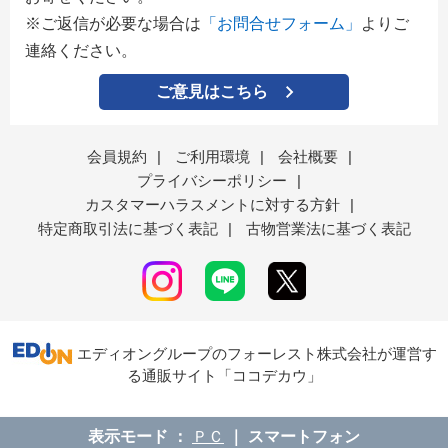
※ご返信が必要な場合は
「お問合せフォーム」
よりご
連絡ください。
ご意見はこちら
会員規約
|
ご利用環境
|
会社概要
|
プライバシーポリシー
|
カスタマーハラスメントに対する方針
|
特定商取引法に基づく表記
|
古物営業法に基づく表記
エディオングループのフォーレスト株式会社が運営す
る通販サイト「ココデカウ」
表示モード
ＰＣ
スマートフォン