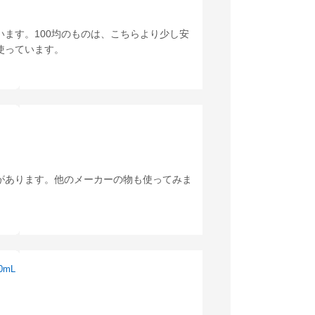
ます。100均のものは、こちらより少し安
使っています。
があります。他のメーカーの物も使ってみま
mL