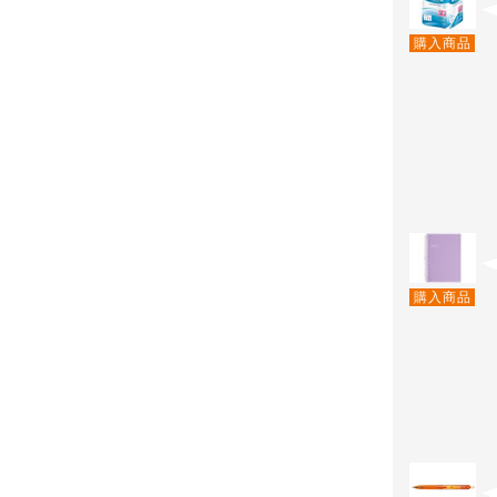
購入商品
購入商品