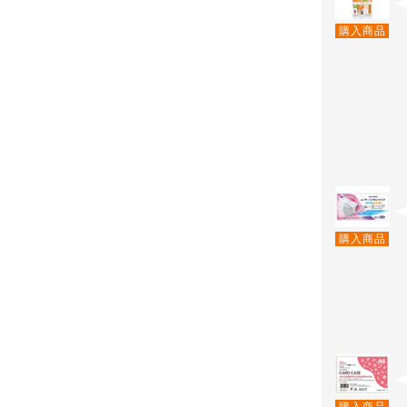
購入商品
購入商品