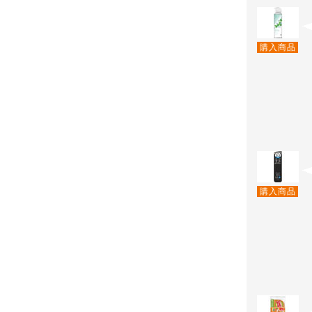
購入商品
購入商品