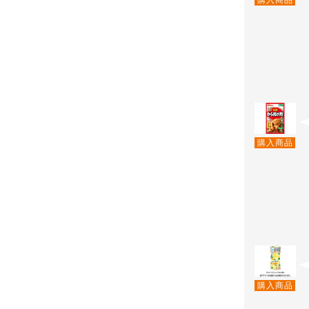
購入商品
購入商品
購入商品