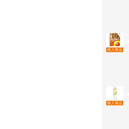
購入商品
購入商品