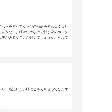
こちらを使ってから他の商品を使わなくなり
て言うなら、幅が短めなので我が家のホルダ
工夫が必要なことが難点でしょうか。それで
から、暗記したい時にこちらを使ってひたす