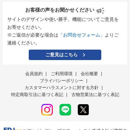
お客様の声をお聞かせください
サイトのデザインや使い勝手、機能についてご意見を
お寄せください。
※ご返信が必要な場合は
「お問合せフォーム」
よりご
連絡ください。
ご意見はこちら
会員規約
|
ご利用環境
|
会社概要
|
プライバシーポリシー
|
カスタマーハラスメントに対する方針
|
特定商取引法に基づく表記
|
古物営業法に基づく表記