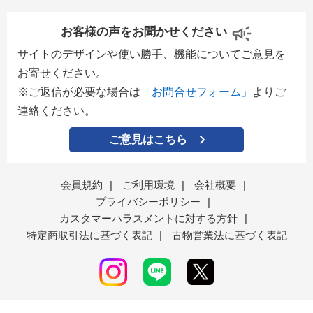
お客様の声をお聞かせください
サイトのデザインや使い勝手、機能についてご意見を
お寄せください。
※ご返信が必要な場合は
「お問合せフォーム」
よりご
連絡ください。
ご意見はこちら
会員規約
|
ご利用環境
|
会社概要
|
プライバシーポリシー
|
カスタマーハラスメントに対する方針
|
特定商取引法に基づく表記
|
古物営業法に基づく表記