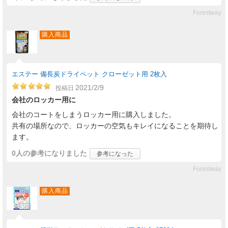
Forestway
購入商品
エステー 備長炭ドライペット クローゼット用 2枚入
2021/2/9
投稿日
会社のロッカー用に
会社のコートをしまうロッカー用に購入しました。
共有の場所なので、ロッカーの空気もキレイになることを期待し
ます。
0人
の参考になりました
参考になった
Forestway
購入商品