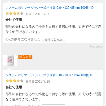
システムポリマー ジッパー式ポリ袋 0.04×120×85mm 100枚 4D
2018/7/25
投稿日
会社で使用
部品の会社になるので小物を出荷する際に使用。丈夫で特に問題
なく使用できています。
0人
の参考になりました
参考になった
Forestway
購入商品
システムポリマー ジッパー式ポリ袋 0.04×100×70mm 100枚 4C
2018/7/25
投稿日
会社で使用
部品の会社になるので小物を出荷する際に使用。丈夫で特に問題
なく使用できています。