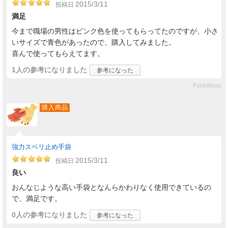
2015/3/11
投稿日
満足
今まで職場の男性はピンク色を使ってもらってたのですが、小さ
いサイズで青色があったので、購入してみました。
喜んで使ってもらえてます。
1人
の参考になりました
参考になった
Forestway
購入商品
強力スベリ止め手袋
2015/3/11
投稿日
良い
おんなじような高い手袋となんらかわりなく使用できているの
で、満足です。
0人
の参考になりました
参考になった