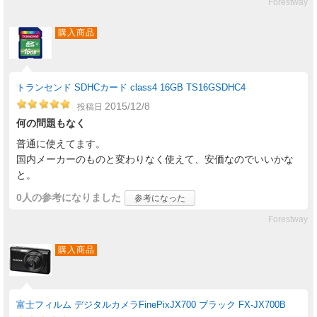
Forestway
購入商品
トランセンド SDHCカード class4 16GB TS16GSDHC4
2015/12/8
投稿日
何の問題もなく
普通に使えてます。
国内メーカーのものと変わりなく使えて、安価なのでいいかな
と。
0人
の参考になりました
参考になった
Forestway
購入商品
富士フィルム デジタルカメラFinePixJX700 ブラック FX-JX700B