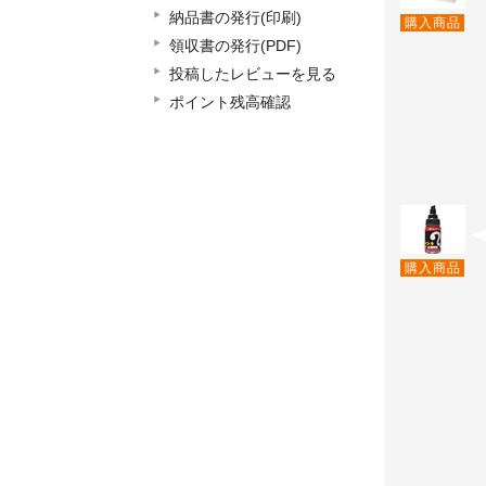
納品書の発行(印刷)
購入商品
領収書の発行(PDF)
投稿したレビューを見る
ポイント残高確認
購入商品