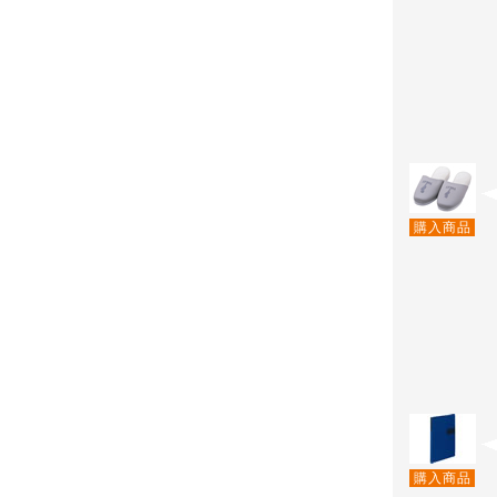
購入商品
購入商品