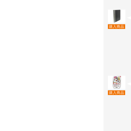
購入商品
購入商品