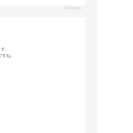
Forestway
ます。
ですね。