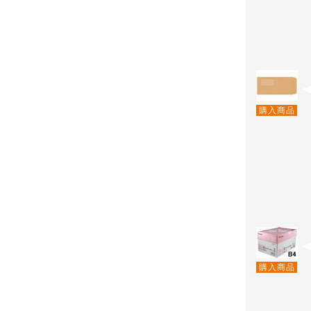
購入商品
購入商品