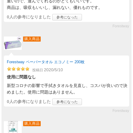
重いので、運んでくれるのがとてもいいです。
商品は、吸収もいいし、漏れない、優れものです。
0人
の参考になりました
参考になった
Forestway
購入商品
Forestway ペーパータオル エコノミー 200枚
2020/5/10
投稿日
使用に問題なし
新型コロナの影響で手拭きタオルを見直し、コスパが良いので決
めました。使用に問題はありません。
0人
の参考になりました
参考になった
Forestway
購入商品