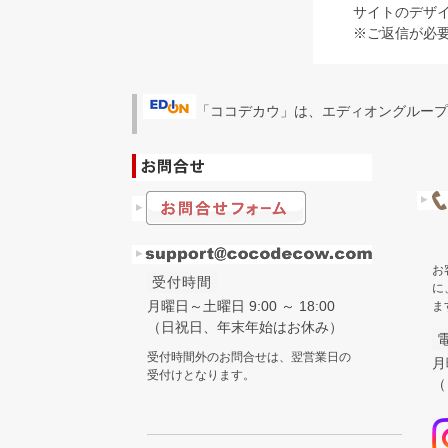
サイトのデザ
※ご返信が必
「ココデカウ」は、エディオングループ
お
受付時間
に
月曜日～土曜日 9:00 ～ 18:00
ま
（日祝日、年末年始はお休み）
受付時間外のお問合せは、翌営業日の
月
受付けとなります。
（