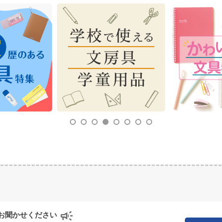
お聞かせください