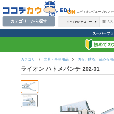
エディオングループのフォ
カテゴリーから探す
すべてのカテゴリー
▼
スーパープラ
カテゴリ
文具・事務用品
切る、貼る、留める用
ライオン ハトメパンチ 202-01