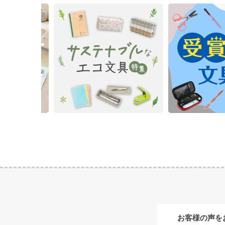
お客様の声を