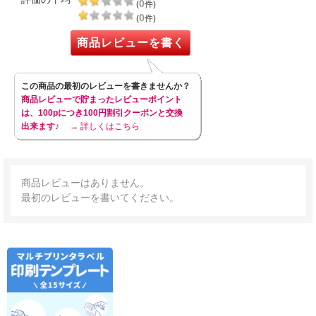
0
(
件)
0
(
件)
商品レビューを書く
この商品の最初のレビューを書きませんか？
商品レビューで貯まったレビューポイント
は、100pにつき100円割引クーポンと交換
出来ます♪
→ 詳しくはこちら
商品レビューはありません。
最初のレビューを書いてください。