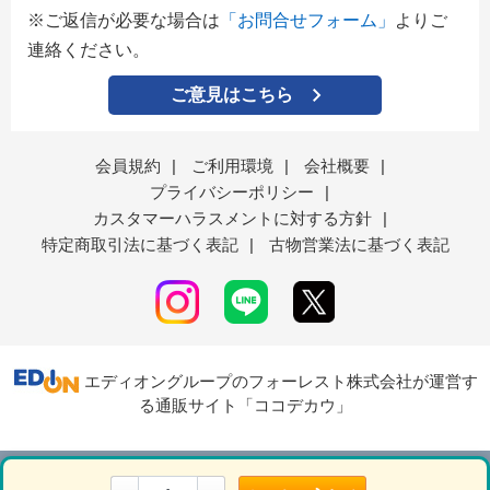
※ご返信が必要な場合は
「お問合せフォーム」
よりご
連絡ください。
ご意見はこちら
会員規約
|
ご利用環境
|
会社概要
|
プライバシーポリシー
|
カスタマーハラスメントに対する方針
|
特定商取引法に基づく表記
|
古物営業法に基づく表記
エディオングループのフォーレスト株式会社が運営す
る通販サイト「ココデカウ」
表示モード
ＰＣ
スマートフォン