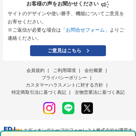
お客様の声をお聞かせください
サイトのデザインや使い勝手、機能についてご意見を
お寄せください。
※ご返信が必要な場合は
「お問合せフォーム」
よりご
連絡ください。
ご意見はこちら
会員規約
|
ご利用環境
|
会社概要
|
プライバシーポリシー
|
カスタマーハラスメントに対する方針
|
特定商取引法に基づく表記
|
古物営業法に基づく表記
エディオングループのフォーレスト株式会社が運営す