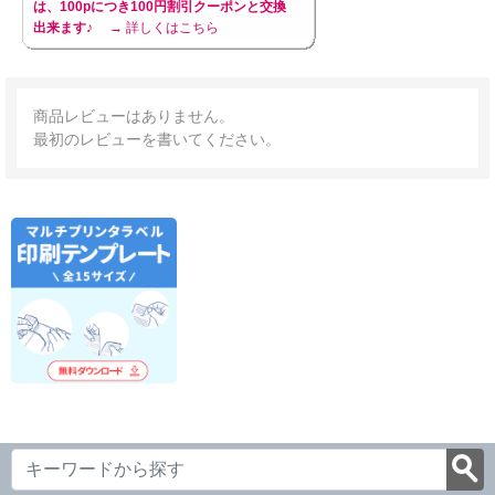
は、100pにつき100円割引クーポンと交換
出来ます♪
→ 詳しくはこちら
商品レビューはありません。
最初のレビューを書いてください。