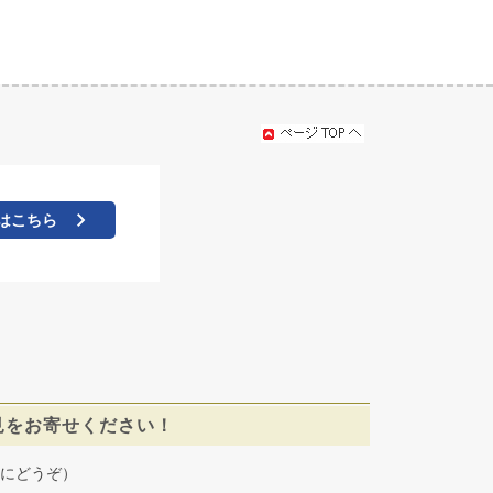
はこちら
見をお寄せください！
にどうぞ）