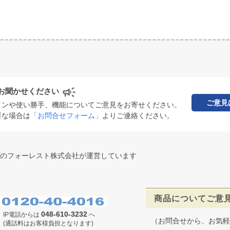
お聞かせください
ご意見
インや使い勝手、機能についてご意見をお寄せください。
要な場合は
「お問合せフォーム」
よりご連絡ください。
のフォーレスト株式会社が運営しています
商品についてご意
048-610-3232
IP電話からは
へ
（お問合せから、お気軽
(通話料はお客様負担となります)