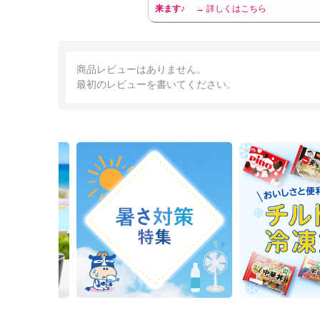
来ます♪
→ 詳しくはこちら
商品レビューはありません。
最初のレビューを書いてください。