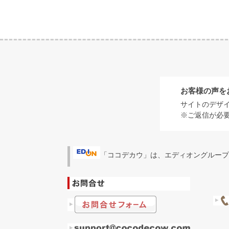
お客様の声を
サイトのデザ
※ご返信が必
「ココデカウ」は、エディオングループ