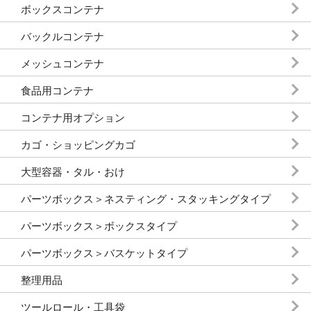
ボックスコンテナ
バックルコンテナ
メッシュコンテナ
食品用コンテナ
コンテナ用オプション
カゴ・ショッピングカゴ
大型容器・タル・おけ
パーツボックス＞ネスティング・スタッキングタイプ
パーツボックス＞ボックスタイプ
パーツボックス＞バスケットタイプ
整理用品
ツールロール・工具袋