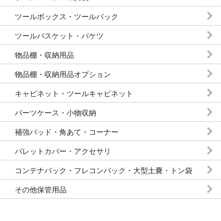
ツールボックス・ツールバック
ツールバスケット・バケツ
物品棚・収納用品
物品棚・収納用品オプション
キャビネット・ツールキャビネット
パーツケース・小物収納
補強パッド・角あて・コーナー
パレットカバー・アクセサリ
コンテナバック・フレコンバック・大型土嚢・トン袋
その他保管用品