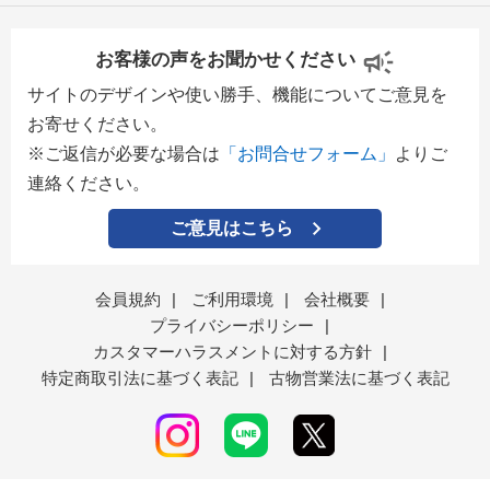
お客様の声をお聞かせください
サイトのデザインや使い勝手、機能についてご意見を
お寄せください。
※ご返信が必要な場合は
「お問合せフォーム」
よりご
連絡ください。
ご意見はこちら
会員規約
|
ご利用環境
|
会社概要
|
プライバシーポリシー
|
カスタマーハラスメントに対する方針
|
特定商取引法に基づく表記
|
古物営業法に基づく表記