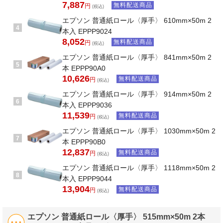
7,887
無料配送商品
円
(税込)
エプソン 普通紙ロール〈厚手〉 610mm×50m 2
4
本入 EPPP9024
8,052
無料配送商品
円
(税込)
エプソン 普通紙ロール〈厚手〉 841mm×50m 2
5
本 EPPP90A0
10,626
無料配送商品
円
(税込)
エプソン 普通紙ロール〈厚手〉 914mm×50m 2
6
本入 EPPP9036
11,539
無料配送商品
円
(税込)
エプソン 普通紙ロール〈厚手〉 1030mm×50m 2
7
本 EPPP90B0
12,837
無料配送商品
円
(税込)
エプソン 普通紙ロール〈厚手〉 1118mm×50m 2
8
本入 EPPP9044
13,904
無料配送商品
円
(税込)
エプソン 普通紙ロール〈厚手〉 515mm×50m 2本