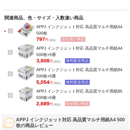
関連商品、色・サイズ・入数違い商品
APPJ インクジェット対応 高品質マルチ用紙A4
1
500枚
797
合せ買い商品
円
(税込)
APPJ インクジェット対応 高品質マルチ用紙A4
2
500枚×5冊
3,608
無料配送商品
円
(税込)
APPJ インクジェット対応 高品質マルチ用紙B4
3
500枚×5冊
5,054
無料配送商品
円
(税込)
APPJ インクジェット対応 高品質マルチ用紙B5
4
500枚×5冊
2,689
合せ買い商品
円
(税込)
APPJ インクジェット対応 高品質マルチ用紙A4 500
枚の商品レビュー