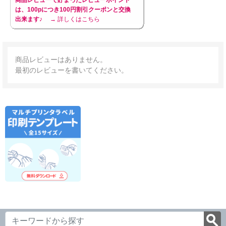
商品レビューで貯まったレビューポイント
は、100pにつき100円割引クーポンと交換
出来ます♪
→ 詳しくはこちら
商品レビューはありません。
最初のレビューを書いてください。