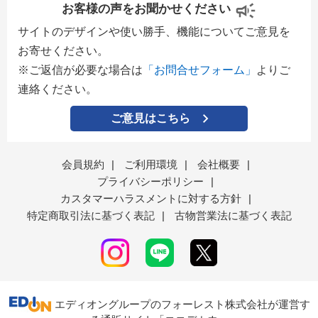
お客様の声をお聞かせください
サイトのデザインや使い勝手、機能についてご意見を
お寄せください。
※ご返信が必要な場合は
「お問合せフォーム」
よりご
連絡ください。
ご意見はこちら
会員規約
|
ご利用環境
|
会社概要
|
プライバシーポリシー
|
カスタマーハラスメントに対する方針
|
特定商取引法に基づく表記
|
古物営業法に基づく表記
エディオングループのフォーレスト株式会社が運営す