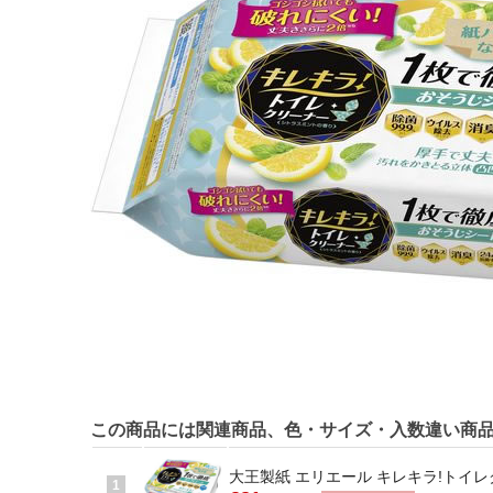
この商品には関連商品、色・サイズ・入数違い商
大王製紙 エリエール キレキラ!トイレ
1