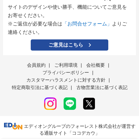
サイトのデザインや使い勝手、機能についてご意見を
お寄せください。
※ご返信が必要な場合は
「お問合せフォーム」
よりご
連絡ください。
ご意見はこちら
会員規約
|
ご利用環境
|
会社概要
|
プライバシーポリシー
|
カスタマーハラスメントに対する方針
|
特定商取引法に基づく表記
|
古物営業法に基づく表記
エディオングループのフォーレスト株式会社が運営す
る通販サイト「ココデカウ」