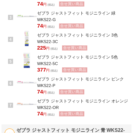
74
合せ買い商品
円
(税込)
ゼブラ ジャストフィット モジニライン 緑
3
WKS22-G
74
合せ買い商品
円
(税込)
ゼブラ ジャストフィット モジニライン 3色
4
WKS22-3C
225
合せ買い商品
円
(税込)
ゼブラ ジャストフィット モジニライン 5色
5
WKS22-5C
377
合せ買い商品
円
(税込)
ゼブラ ジャストフィット モジニライン ピンク
6
WKS22-P
74
合せ買い商品
円
(税込)
ゼブラ ジャストフィット モジニライン オレンジ
7
WKS22-OR
74
合せ買い商品
円
(税込)
ゼブラ ジャストフィット モジニライン 青 WKS22-