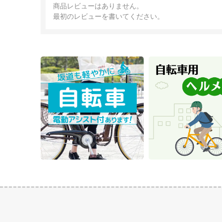
商品レビューはありません。
最初のレビューを書いてください。