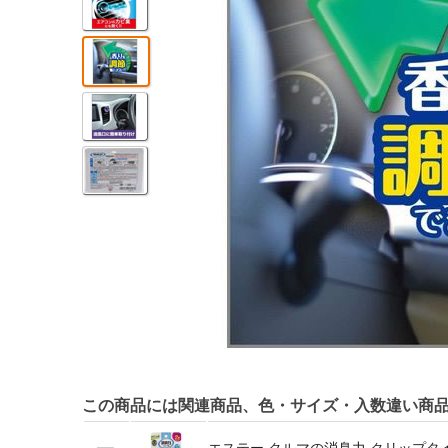
この商品には関連商品、色・サイズ・入数違い商