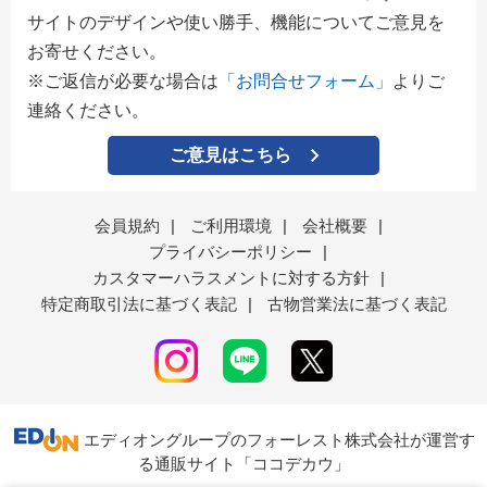
サイトのデザインや使い勝手、機能についてご意見を
お寄せください。
※ご返信が必要な場合は
「お問合せフォーム」
よりご
連絡ください。
ご意見はこちら
会員規約
|
ご利用環境
|
会社概要
|
プライバシーポリシー
|
カスタマーハラスメントに対する方針
|
特定商取引法に基づく表記
|
古物営業法に基づく表記
エディオングループのフォーレスト株式会社が運営す
る通販サイト「ココデカウ」