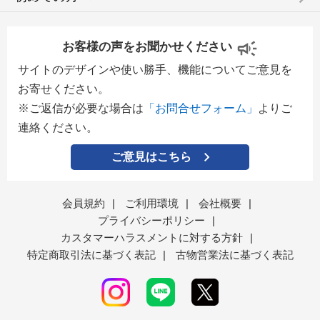
お客様の声をお聞かせください
サイトのデザインや使い勝手、機能についてご意見を
お寄せください。
※ご返信が必要な場合は
「お問合せフォーム」
よりご
連絡ください。
ご意見はこちら
会員規約
|
ご利用環境
|
会社概要
|
プライバシーポリシー
|
カスタマーハラスメントに対する方針
|
特定商取引法に基づく表記
|
古物営業法に基づく表記