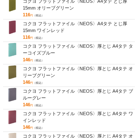
コクヨ フラットファイル〈NEOS〉A4タテ とじ厚
15mm オリーブグリーン
116
円
（税込）
コクヨ フラットファイル〈NEOS〉A4タテ とじ厚
15mm ワインレッド
116
円
（税込）
コクヨ フラットファイル〈NEOS〉厚とじ A4タテ タ
ーコイズブルー
146
円
（税込）
コクヨ フラットファイル〈NEOS〉厚とじ A4タテ オ
リーブグリーン
146
円
（税込）
コクヨ フラットファイル〈NEOS〉厚とじ A4タテ ブ
ルーグレー
146
円
（税込）
コクヨ フラットファイル〈NEOS〉厚とじ A4タテ ワ
インレッド
146
円
（税込）
コクヨ フラットファイル〈NEOS〉厚とじ A4タテ オ