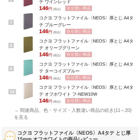
テ ワインレッド
146
合せ買い商品
円
(税込)
コクヨ フラットファイル〈NEOS〉厚とじ A4タ
7
テ ブルーグレー
146
合せ買い商品
円
(税込)
コクヨ フラットファイル〈NEOS〉厚とじ A4タ
8
テ オリーブグリーン
146
合せ買い商品
円
(税込)
コクヨ フラットファイル〈NEOS〉厚とじ A4タ
9
テ ターコイズブルー
146
合せ買い商品
円
(税込)
コクヨ フラットファイル〈NEOS〉厚とじ A4タ
10
テ オフホワイト フ-NEW10W
146
合せ買い商品
円
(税込)
→
関連商品、色・サイズ・入数違い商品の続き(11～20)
を見る
コクヨ フラットファイル〈NEOS〉A4タテ とじ厚
15mm オフホワイトの商品レビュー