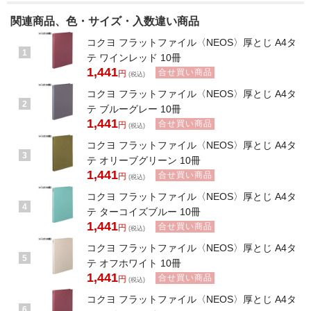
関連商品、色・サイズ・入数違い商品
コクヨ フラットファイル〈NEOS〉厚とじ A4タ
1
テ ワインレッド 10冊
1,441
合せ買い商品
円
(税込)
コクヨ フラットファイル〈NEOS〉厚とじ A4タ
2
テ ブルーグレー 10冊
1,441
合せ買い商品
円
(税込)
コクヨ フラットファイル〈NEOS〉厚とじ A4タ
3
テ オリーブグリーン 10冊
1,441
合せ買い商品
円
(税込)
コクヨ フラットファイル〈NEOS〉厚とじ A4タ
4
テ ターコイズブルー 10冊
1,441
合せ買い商品
円
(税込)
コクヨ フラットファイル〈NEOS〉厚とじ A4タ
5
テ オフホワイト 10冊
1,441
合せ買い商品
円
(税込)
コクヨ フラットファイル〈NEOS〉厚とじ A4タ
6