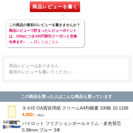
商品レビューを書く
この商品の最初のレビューを書きませんか？
商品レビューで貯まったレビューポイント
は、100pにつき100円割引クーポンと交換
出来ます♪
→ 詳しくはこちら
商品レビューはありません。
最初のレビューを書いてください。
この商品を買った人はこんな商品も買っています
タカ印 OA賞状用紙 クリームA4判横書 100枚 10-1168
4,682
円
（税込）
パイロット フリクションボールスリム・多色替芯
0.38mm ブルー 3本