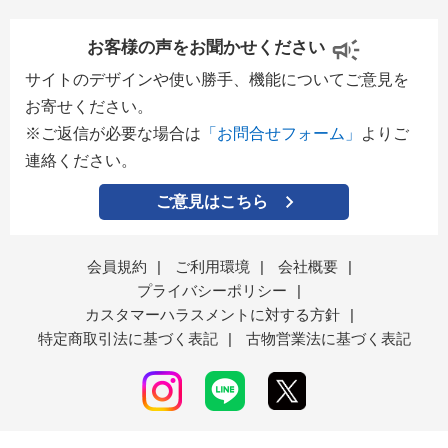
お客様の声をお聞かせください
サイトのデザインや使い勝手、機能についてご意見を
お寄せください。
※ご返信が必要な場合は
「お問合せフォーム」
よりご
連絡ください。
ご意見はこちら
会員規約
|
ご利用環境
|
会社概要
|
プライバシーポリシー
|
カスタマーハラスメントに対する方針
|
特定商取引法に基づく表記
|
古物営業法に基づく表記