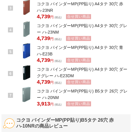
コクヨ バインダーMP(PP貼り) A4タテ 30穴 赤
3
ハ-23NR
4,739
合せ買い商品
円
(税込)
コクヨ バインダーMP(PP貼り) A4タテ 30穴 グレ
4
ー ハ-23NM
4,739
合せ買い商品
円
(税込)
コクヨ バインダーMP(PP貼り) A4タテ 30穴 青
5
ハ-E23B
4,739
合せ買い商品
円
(税込)
コクヨ バインダーMP(PP貼り) A4タテ 30穴 ダー
6
クグレー ハ-E23DM
4,739
合せ買い商品
円
(税込)
コクヨ バインダーMP(PP貼り) B5タテ 26穴 グレ
7
ー ハ-20NM
3,913
合せ買い商品
円
(税込)
コクヨ バインダーMP(PP貼り)B5タテ 26穴 赤
ハ-10NRの商品レビュー