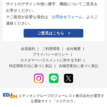
サイトのデザインや使い勝手、機能についてご意見を
お寄せください。
※ご返信が必要な場合は
「お問合せフォーム」
よりご
連絡ください。
ご意見はこちら
会員規約
|
ご利用環境
|
会社概要
|
プライバシーポリシー
|
カスタマーハラスメントに対する方針
|
特定商取引法に基づく表記
|
古物営業法に基づく表記
エディオングループのフォーレスト株式会社が運営す
る通販サイト「ココデカウ」