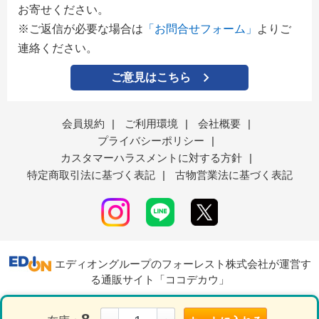
お寄せください。
※ご返信が必要な場合は
「お問合せフォーム」
よりご
連絡ください。
ご意見はこちら
会員規約
|
ご利用環境
|
会社概要
|
プライバシーポリシー
|
カスタマーハラスメントに対する方針
|
特定商取引法に基づく表記
|
古物営業法に基づく表記
エディオングループのフォーレスト株式会社が運営す
る通販サイト「ココデカウ」