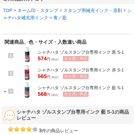
TOP
>
ネーム印・スタンプ
>
スタンプ用補充インク・溶剤
>
シ
ャチハタ補充用インク
>
青／藍
関連商品、色・サイズ・入数違い商品
シャチハタ ゾルスタンプ台専用インク 黒 S-1
1
574
合せ買い商品
円
(税込)
シャチハタ ゾルスタンプ台専用インク 赤 S-1
2
565
合せ買い商品
円
(税込)
シャチハタ ゾルスタンプ台専用インク 藍 S-1
3
568
合せ買い商品
円
(税込)
シャチハタ ゾルスタンプ台専用インク 藍 S-1の商品
レビュー
3
件の商品レビュー