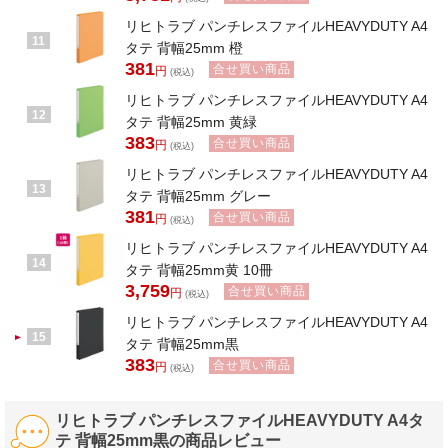
リヒトラブ パンチレスファイルHEAVYDUTY A4
11
タテ 背幅25mm 橙
381
合せ買い商品
円
(税込)
リヒトラブ パンチレスファイルHEAVYDUTY A4
12
タテ 背幅25mm 黄緑
383
合せ買い商品
円
(税込)
リヒトラブ パンチレスファイルHEAVYDUTY A4
13
タテ 背幅25mm グレー
381
合せ買い商品
円
(税込)
リヒトラブ パンチレスファイルHEAVYDUTY A4
14
タテ 背幅25mm黄 10冊
3,759
合せ買い商品
円
(税込)
リヒトラブ パンチレスファイルHEAVYDUTY A4
15
タテ 背幅25mm黒
383
合せ買い商品
円
(税込)
リヒトラブ パンチレスファイルHEAVYDUTY A4タ
テ 背幅25mm黒の商品レビュー