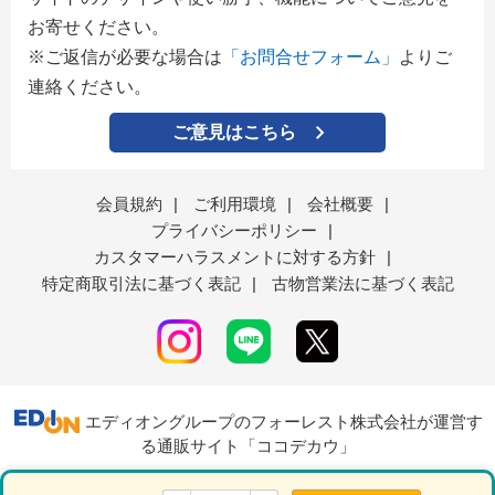
お寄せください。
※ご返信が必要な場合は
「お問合せフォーム」
よりご
連絡ください。
ご意見はこちら
会員規約
|
ご利用環境
|
会社概要
|
プライバシーポリシー
|
カスタマーハラスメントに対する方針
|
特定商取引法に基づく表記
|
古物営業法に基づく表記
エディオングループのフォーレスト株式会社が運営す
る通販サイト「ココデカウ」