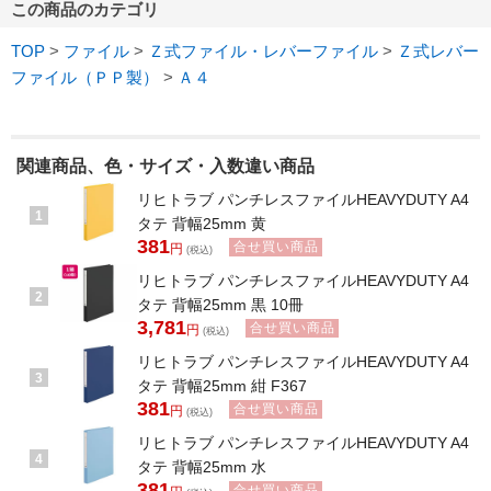
この商品のカテゴリ
TOP
>
ファイル
>
Ｚ式ファイル・レバーファイル
>
Ｚ式レバー
ファイル（ＰＰ製）
>
Ａ４
関連商品、色・サイズ・入数違い商品
リヒトラブ パンチレスファイルHEAVYDUTY A4
1
タテ 背幅25mm 黄
381
合せ買い商品
円
(税込)
リヒトラブ パンチレスファイルHEAVYDUTY A4
2
タテ 背幅25mm 黒 10冊
3,781
合せ買い商品
円
(税込)
リヒトラブ パンチレスファイルHEAVYDUTY A4
3
タテ 背幅25mm 紺 F367
381
合せ買い商品
円
(税込)
リヒトラブ パンチレスファイルHEAVYDUTY A4
4
タテ 背幅25mm 水
381
合せ買い商品