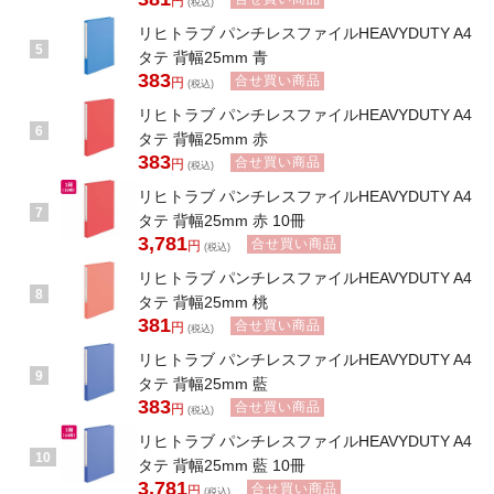
円
(税込)
リヒトラブ パンチレスファイルHEAVYDUTY A4
5
タテ 背幅25mm 青
383
合せ買い商品
円
(税込)
リヒトラブ パンチレスファイルHEAVYDUTY A4
6
タテ 背幅25mm 赤
383
合せ買い商品
円
(税込)
リヒトラブ パンチレスファイルHEAVYDUTY A4
7
タテ 背幅25mm 赤 10冊
3,781
合せ買い商品
円
(税込)
リヒトラブ パンチレスファイルHEAVYDUTY A4
8
タテ 背幅25mm 桃
381
合せ買い商品
円
(税込)
リヒトラブ パンチレスファイルHEAVYDUTY A4
9
タテ 背幅25mm 藍
383
合せ買い商品
円
(税込)
リヒトラブ パンチレスファイルHEAVYDUTY A4
10
タテ 背幅25mm 藍 10冊
3,781
合せ買い商品
円
(税込)