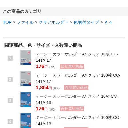
この商品のカテゴリ
TOP
>
ファイル
>
クリアホルダー
>
色柄付タイプ
>
Ａ４
関連商品、色・サイズ・入数違い商品
テージー カラーホルダー A4 クリア 10枚 CC-
1
141A-17
176
合せ買い商品
円
(税込)
テージー カラーホルダー A4 クリア 100枚 CC-
2
141A-17
1,864
合せ買い商品
円
(税込)
テージー カラーホルダー A4 スカイ 10枚 CC-
3
141A-13
176
合せ買い商品
円
(税込)
テージー カラーホルダー A4 スカイ 100枚 CC-
4
141A-13