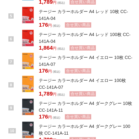
1,789
合せ買い商品
円
(税込)
テージー カラーホルダー A4 レッド 10枚 CC-
5
141A-04
176
合せ買い商品
円
(税込)
テージー カラーホルダー A4 レッド 100枚 CC-
6
141A-04
1,864
合せ買い商品
円
(税込)
テージー カラーホルダー A4 イエロー 10枚 CC-
7
141A-07
176
合せ買い商品
円
(税込)
テージー カラーホルダー A4 イエロー 100枚
8
CC-141A-07
1,789
合せ買い商品
円
(税込)
テージー カラーホルダー A4 ダークグレー 10枚
9
CC-141A-11
176
合せ買い商品
円
(税込)
テージー カラーホルダー A4 ダークグレー 100
10
枚 CC-141A-11