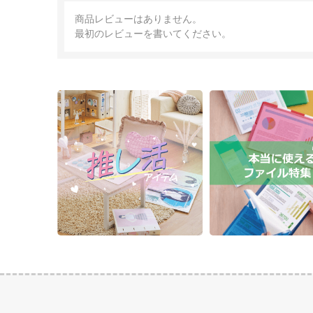
商品レビューはありません。
最初のレビューを書いてください。