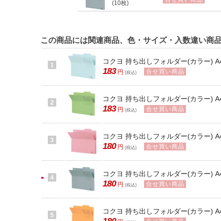
(10枚)
この商品には関連商品、色・サイズ・入数違い商
コクヨ 持ち出しフォルダー(カラー) A4 
1
183
合せ買い商品
円
(税込)
コクヨ 持ち出しフォルダー(カラー) A4 
2
183
合せ買い商品
円
(税込)
コクヨ 持ち出しフォルダー(カラー) A4 
3
180
合せ買い商品
円
(税込)
コクヨ 持ち出しフォルダー(カラー) A4 
4
180
合せ買い商品
円
(税込)
コクヨ 持ち出しフォルダー(カラー) A4 
5