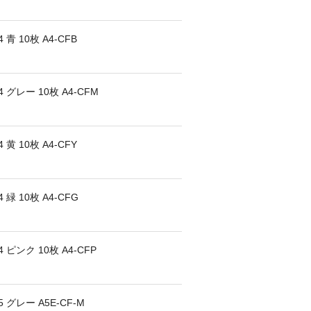
 10枚 A4-CFB
グレー 10枚 A4-CFM
 10枚 A4-CFY
 10枚 A4-CFG
ピンク 10枚 A4-CFP
グレー A5E-CF-M