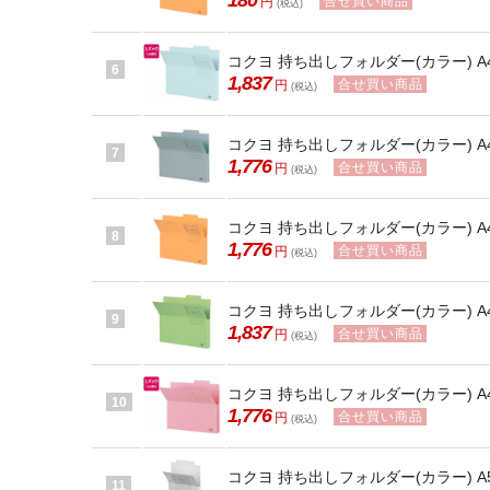
180
合せ買い商品
円
(税込)
コクヨ 持ち出しフォルダー(カラー) A4 青
6
1,837
合せ買い商品
円
(税込)
コクヨ 持ち出しフォルダー(カラー) A4 
7
1,776
合せ買い商品
円
(税込)
コクヨ 持ち出しフォルダー(カラー) A4 黄
8
1,776
合せ買い商品
円
(税込)
コクヨ 持ち出しフォルダー(カラー) A4 緑
9
1,837
合せ買い商品
円
(税込)
コクヨ 持ち出しフォルダー(カラー) A4 
10
1,776
合せ買い商品
円
(税込)
コクヨ 持ち出しフォルダー(カラー) A5 
11