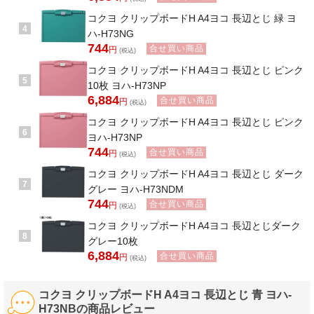
コクヨ クリップボードH A4ヨコ 長辺とじ 緑 ヨ
4
ハ-H73NG
744
合せ買い商品
円
(税込)
コクヨ クリップボードH A4ヨコ 長辺とじ ピンク
5
10枚 ヨハ-H73NP
6,884
合せ買い商品
円
(税込)
コクヨ クリップボードH A4ヨコ 長辺とじ ピンク
6
ヨハ-H73NP
744
合せ買い商品
円
(税込)
コクヨ クリップボードH A4ヨコ 長辺とじ ダーク
7
グレー ヨハ-H73NDM
744
合せ買い商品
円
(税込)
コクヨ クリップボードH A4ヨコ 長辺とじダーク
8
グレー10枚
6,884
合せ買い商品
円
(税込)
コクヨ クリップボードH A4ヨコ 長辺とじ 青 ヨハ-
H73NBの商品レビュー