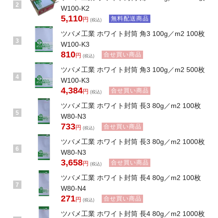
2
W100-K2
5,110
無料配送商品
円
(税込)
ツバメ工業 ホワイト封筒 角3 100g／m2 100枚
3
W100-K3
810
合せ買い商品
円
(税込)
ツバメ工業 ホワイト封筒 角3 100g／m2 500枚
4
W100-K3
4,384
合せ買い商品
円
(税込)
ツバメ工業 ホワイト封筒 長3 80g／m2 100枚
5
W80-N3
733
合せ買い商品
円
(税込)
ツバメ工業 ホワイト封筒 長3 80g／m2 1000枚
6
W80-N3
3,658
合せ買い商品
円
(税込)
ツバメ工業 ホワイト封筒 長4 80g／m2 100枚
7
W80-N4
271
合せ買い商品
円
(税込)
ツバメ工業 ホワイト封筒 長4 80g／m2 1000枚