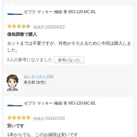
ゼブラ マッキー 極細 青 MO-120-MC-BL
2020/4/22
投稿日
価格調整で購入
セットまでは不要ですが、何色かそろえるために今回は購入しま
した。
0人
の参考になりました
参考になった
ねじネジさん (28)
東京都 (女性)
ゼブラ マッキー 極細 青 MO-120-MC-BL
2016/1/20
投稿日
安いです
1本からでも、このお値段は安いです