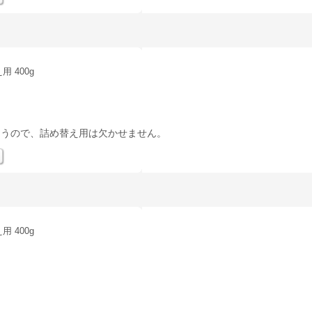
 400g
まうので、詰め替え用は欠かせません。
 400g