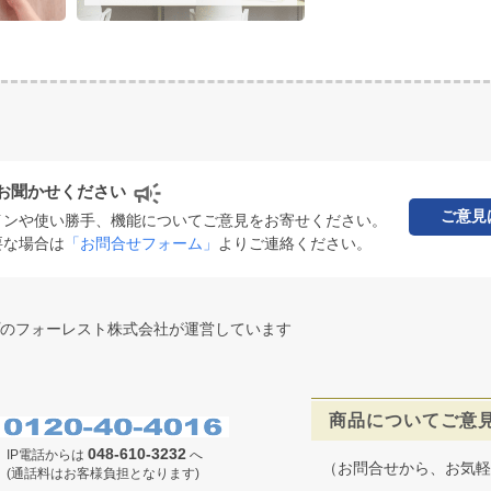
お聞かせください
ご意見
インや使い勝手、機能についてご意見をお寄せください。
要な場合は
「お問合せフォーム」
よりご連絡ください。
のフォーレスト株式会社が運営しています
商品についてご意
048-610-3232
IP電話からは
へ
（お問合せから、お気軽
(通話料はお客様負担となります)