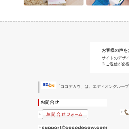
お客様の声を
サイトのデザ
※ご返信が必
「ココデカウ」は、エディオングループ