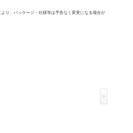
により、パッケージ・仕様等は予告なく変更になる場合が
>