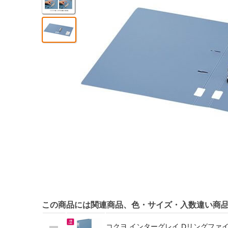
この商品には関連商品、色・サイズ・入数違い商
コクヨ インターグレイ Dリングファイル