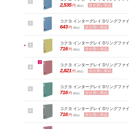
1
2,535
合せ買い商品
円
(税込)
コクヨ インターグレイ Dリングファイル
2
643
合せ買い商品
円
(税込)
コクヨ インターグレイ Dリングファイル
3
716
合せ買い商品
円
(税込)
コクヨ インターグレイ Dリングファイル
4
2,821
合せ買い商品
円
(税込)
コクヨ インターグレイ Dリングファイル
5
716
合せ買い商品
円
(税込)
コクヨ インターグレイ Dリングファイル
6
716
合せ買い商品
円
(税込)