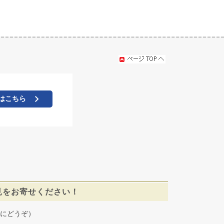
はこちら
見をお寄せください！
にどうぞ）