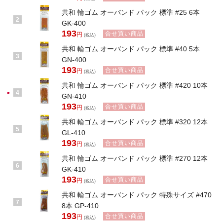
共和 輪ゴム オーバンド パック 標準 #25 6本
2
GK-400
193
合せ買い商品
円
(税込)
共和 輪ゴム オーバンド パック 標準 #40 5本
3
GN-400
193
合せ買い商品
円
(税込)
共和 輪ゴム オーバンド パック 標準 #420 10本
4
GN-410
193
合せ買い商品
円
(税込)
共和 輪ゴム オーバンド パック 標準 #320 12本
5
GL-410
193
合せ買い商品
円
(税込)
共和 輪ゴム オーバンド パック 標準 #270 12本
6
GK-410
193
合せ買い商品
円
(税込)
共和 輪ゴム オーバンド パック 特殊サイズ #470
7
8本 GP-410
193
合せ買い商品
円
(税込)