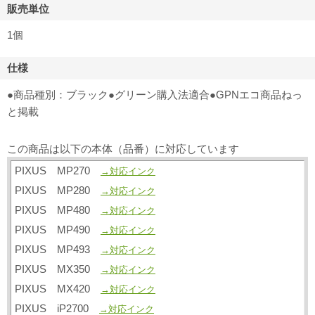
販売単位
1個
仕様
●商品種別：ブラック●グリーン購入法適合●GPNエコ商品ねっ
と掲載
この商品は以下の本体（品番）に対応しています
PIXUS MP270
→対応インク
PIXUS MP280
→対応インク
PIXUS MP480
→対応インク
PIXUS MP490
→対応インク
PIXUS MP493
→対応インク
PIXUS MX350
→対応インク
PIXUS MX420
→対応インク
PIXUS iP2700
→対応インク