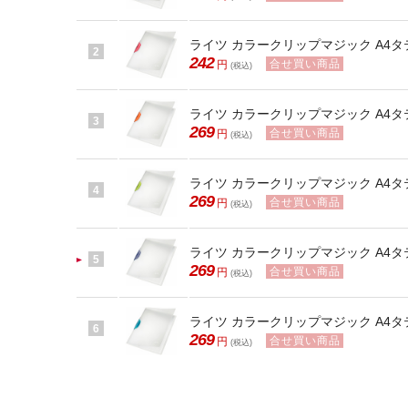
ライツ カラークリップマジック A4タテ 3
2
242
合せ買い商品
円
(税込)
ライツ カラークリップマジック A4タテ 3
3
269
合せ買い商品
円
(税込)
ライツ カラークリップマジック A4タテ 3
4
269
合せ買い商品
円
(税込)
ライツ カラークリップマジック A4タ
5
269
合せ買い商品
円
(税込)
ライツ カラークリップマジック A4タ
6
269
合せ買い商品
円
(税込)