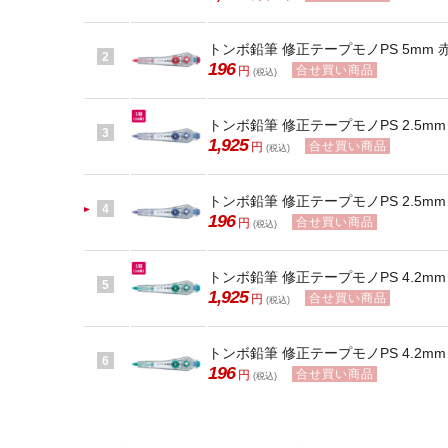
トンボ鉛筆 修正テープモノPS 5mm 赤 
2
196
合せ買い商品
円
(税込)
トンボ鉛筆 修正テープモノPS 2.5mm 10
3
1,925
合せ買い商品
円
(税込)
トンボ鉛筆 修正テープモノPS 2.5mm C
4
196
合せ買い商品
円
(税込)
トンボ鉛筆 修正テープモノPS 4.2mm 1
5
1,925
合せ買い商品
円
(税込)
トンボ鉛筆 修正テープモノPS 4.2mm C
6
196
合せ買い商品
円
(税込)